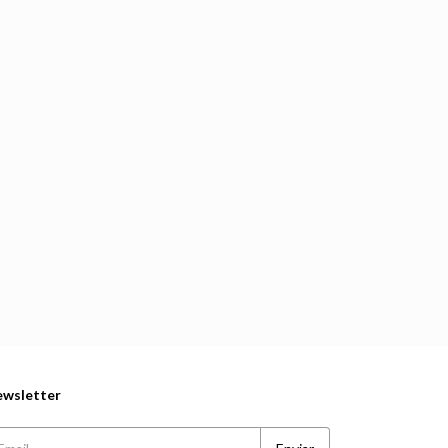
wsletter