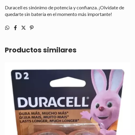
Duracell es sinónimo de potencia y confianza. ¡Olvídate de
quedarte sin batería en el momento más importante!
Productos similares