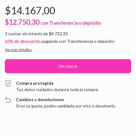
$14.167,00
$12.750,30
con
Transferencia o depósito
3
cuotas sin interés de
$4.722,33
10% de descuento
pagando con Transferencia o depósito
Ver más detalles
Compra protegida
Tus datos cuidados durante toda la compra.
Cambios y devoluciones
Si no te gusta, podés cambiarlo por otro o devolverlo.