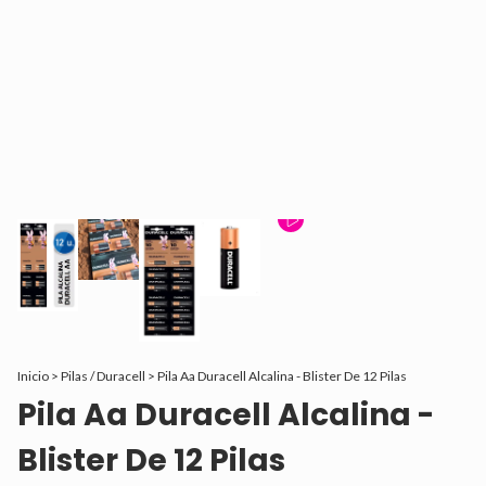
Inicio
>
Pilas / Duracell
>
Pila Aa Duracell Alcalina - Blister De 12 Pilas
Pila Aa Duracell Alcalina -
Blister De 12 Pilas